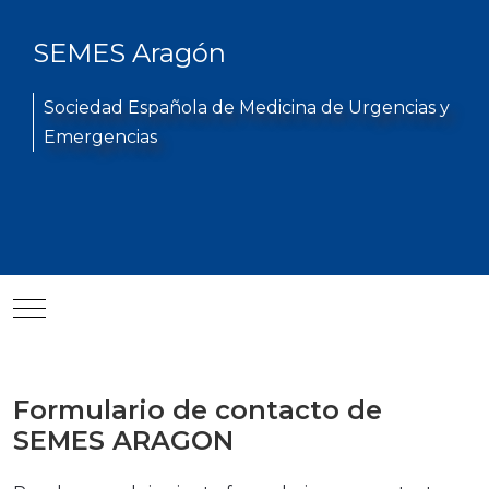
SEMES Aragón
Sociedad Española de Medicina de Urgencias y
Emergencias
Mobile Menu Toggle
Formulario de contacto de
SEMES ARAGON