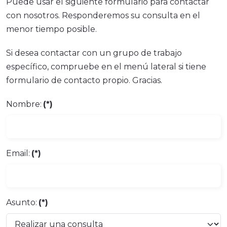
Puede usar el siguiente formulario para contactar
con nosotros. Responderemos su consulta en el
menor tiempo posible.
Si desea contactar con un grupo de trabajo
específico, compruebe en el menú lateral si tiene
formulario de contacto propio. Gracias.
Nombre:
(*)
Email:
(*)
Asunto:
(*)