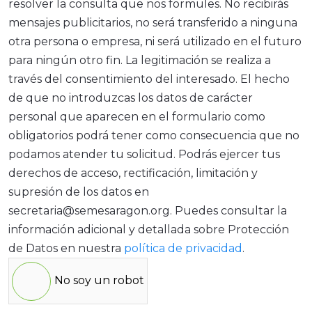
resolver la consulta que nos formules. No recibirás
mensajes publicitarios, no será transferido a ninguna
otra persona o empresa, ni será utilizado en el futuro
para ningún otro fin. La legitimación se realiza a
través del consentimiento del interesado. El hecho
de que no introduzcas los datos de carácter
personal que aparecen en el formulario como
obligatorios podrá tener como consecuencia que no
podamos atender tu solicitud. Podrás ejercer tus
derechos de acceso, rectificación, limitación y
supresión de los datos en
secretaria@semesaragon.org. Puedes consultar la
información adicional y detallada sobre Protección
de Datos en nuestra
política de privacidad
.
No soy un robot