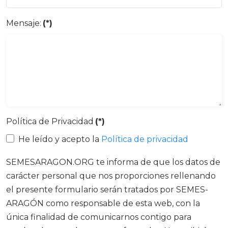
Mensaje:
(*)
Política de Privacidad
(*)
He leído y acepto la
Política de privacidad
SEMESARAGON.ORG te informa de que los datos de
carácter personal que nos proporciones rellenando
el presente formulario serán tratados por SEMES-
ARAGÓN como responsable de esta web, con la
única finalidad de comunicarnos contigo para