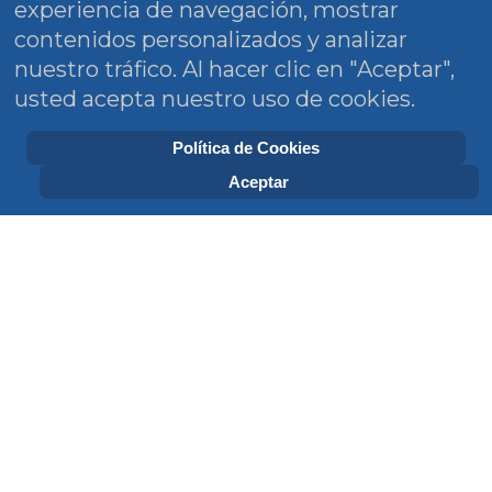
experiencia de navegación, mostrar
contenidos personalizados y analizar
nuestro tráfico. Al hacer clic en "Aceptar",
usted acepta nuestro uso de cookies.
Política de Cookies
Aceptar