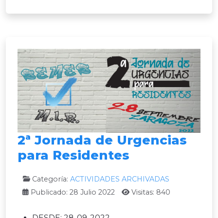
2ª Jornada de Urgencias
para Residentes
Categoría:
ACTIVIDADES ARCHIVADAS
Publicado: 28 Julio 2022
Visitas: 840
DESDE:
28-09-2022