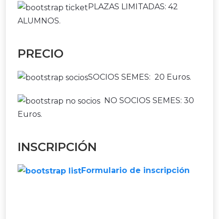
PLAZAS LIMITADAS: 42
ALUMNOS.
PRECIO
SOCIOS SEMES: 20 Euros.
NO SOCIOS SEMES: 30
Euros.
INSCRIPCIÓN
Formulario de inscripción