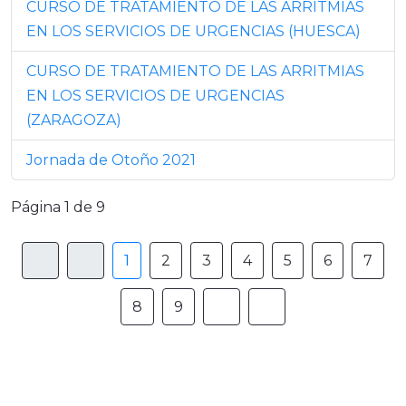
CURSO DE TRATAMIENTO DE LAS ARRITMIAS
EN LOS SERVICIOS DE URGENCIAS (HUESCA)
CURSO DE TRATAMIENTO DE LAS ARRITMIAS
EN LOS SERVICIOS DE URGENCIAS
(ZARAGOZA)
Jornada de Otoño 2021
Página 1 de 9
1
2
3
4
5
6
7
8
9