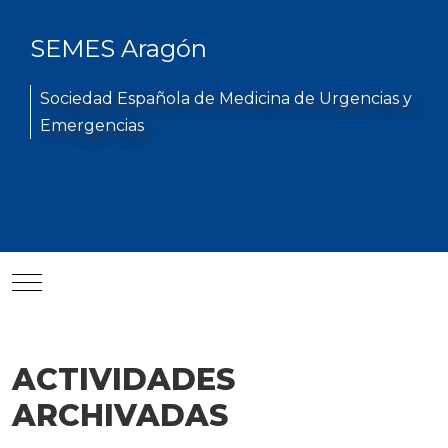
SEMES Aragón
Sociedad Española de Medicina de Urgencias y
Emergencias
Mobile Menu Toggle
ACTIVIDADES
ARCHIVADAS