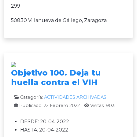
299
50830 Villanueva de Gállego, Zaragoza.
Objetivo 100. Deja tu
huella contra el VIH
Categoría:
ACTIVIDADES ARCHIVADAS
Publicado: 22 Febrero 2022
Visitas: 903
DESDE:
20-04-2022
HASTA:
20-04-2022