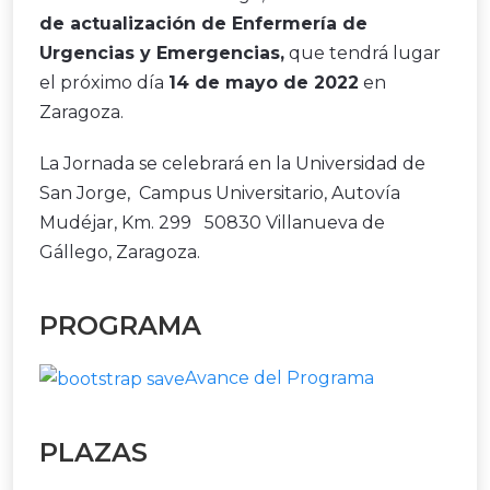
de actualización de Enfermería de
Urgencias y Emergencias,
que tendrá lugar
el próximo día
14 de mayo de 2022
en
Zaragoza.
La Jornada se celebrará en la Universidad de
San Jorge, Campus Universitario, Autovía
Mudéjar, Km. 299 50830 Villanueva de
Gállego, Zaragoza.
PROGRAMA
Avance del Programa
PLAZAS