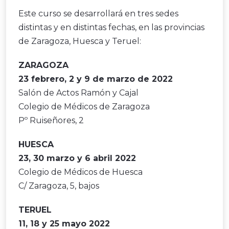
Este curso se desarrollará en tres sedes
distintas y en distintas fechas, en las provincias
de Zaragoza, Huesca y Teruel:
ZARAGOZA
23 febrero, 2 y 9 de marzo de 2022
Salón de Actos Ramón y Cajal
Colegio de Médicos de Zaragoza
Pº Ruiseñores, 2
HUESCA
23, 30 marzo y 6 abril 2022
Colegio de Médicos de Huesca
C/ Zaragoza, 5, bajos
TERUEL
11, 18 y 25 mayo 2022