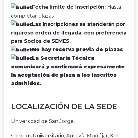
Fecha límite de inscripción:
Hasta
completar plazas.
Las inscripciones se atenderán por
riguroso orden de llegada, con preferencia
para Socios de SEMES.
No hay reserva previa de plazas
La Secretaría Técnica
comunicará y confirmará expresamente
la aceptación de plaza a los inscritos
admitidos.
LOCALIZACIÓN DE LA SEDE
Universidad de San Jorge,
Campus Uniiversitario, Autovía Mudéjar, Km.