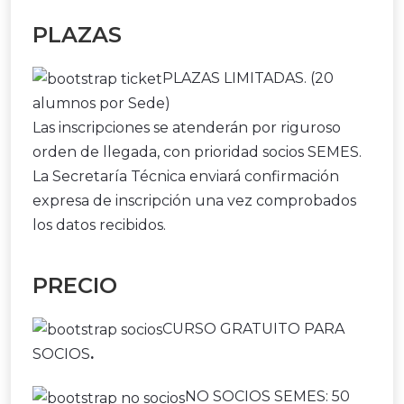
PLAZAS
PLAZAS LIMITADAS. (20
alumnos por Sede)
Las inscripciones se atenderán por riguroso
orden de llegada, con prioridad socios SEMES.
La Secretaría Técnica enviará confirmación
expresa de inscripción una vez comprobados
los datos recibidos.
PRECIO
CURSO GRATUITO PARA
SOCIOS
.
NO SOCIOS SEMES: 50