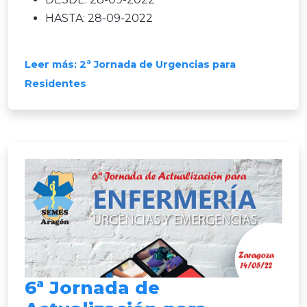
HASTA:
28-09-2022
Leer más: 2ª Jornada de Urgencias para
Residentes
6ª Jornada de