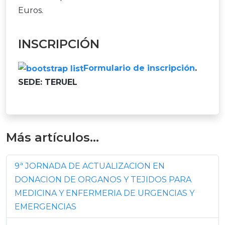
Euros.
INSCRIPCIÓN
Formulario de inscripción
.
SEDE: TERUEL
Más artículos…
9ª JORNADA DE ACTUALIZACION EN
DONACION DE ORGANOS Y TEJIDOS PARA
MEDICINA Y ENFERMERIA DE URGENCIAS Y
EMERGENCIAS