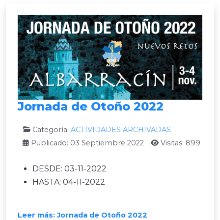
Jornada de Otoño 2022
Categoría:
ACTIVIDADES ARCHIVADAS
Publicado: 03 Septiembre 2022
Visitas: 899
DESDE:
03-11-2022
HASTA:
04-11-2022
Leer más: Jornada de Otoño 2022