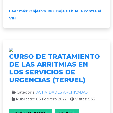
Leer más: Objetivo 100. Deja tu huella contra el
VIH
CURSO DE TRATAMIENTO
DE LAS ARRITMIAS EN
LOS SERVICIOS DE
URGENCIAS (TERUEL)
Categoría:
ACTIVIDADES ARCHIVADAS
Publicado: 03 Febrero 2022
Visitas: 933
CURSO ARRITMIAS
CURSOS