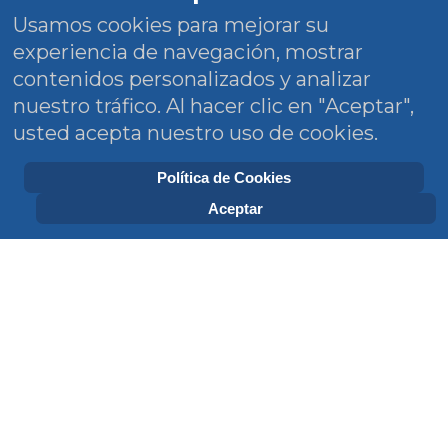
Usamos cookies para mejorar su
experiencia de navegación, mostrar
contenidos personalizados y analizar
nuestro tráfico. Al hacer clic en "Aceptar",
usted acepta nuestro uso de cookies.
Política de Cookies
Aceptar