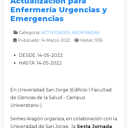
Actualización para
Enfermería Urgencias y
Emergencias
Categoría:
ACTIVIDADES ARCHIVADAS
Publicado: 14 Marzo 2022
Visitas: 936
DESDE:
14-05-2022
HASTA:
14-05-2022
En Universidad San Jorge (Edificio I Facultad
de Ciencias de la Salud - Campus
Universitario-)
Semes Aragón organiza, en colaboración con la
Universidad de San Jorge, la
Sexta Jornada