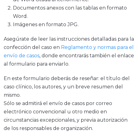
Documentos anexos con las tablas en formato
Word.
Imágenes en formato JPG.
Asegúrate de leer las instrucciones detalladas para la
confección del caso en
Reglamento y normas para el
envío de casos
, donde encontrarás también el enlace
al formulario para enviarlo.
En este formulario deberás de reseñar: el título del
caso clínico, los autores, y un breve resumen del
mismo.
Sólo se admitirá el envío de casos por correo
electrónico convencional u otro medio en
circunstancias excepcionales, y previa autorización
de los responsables de organización.