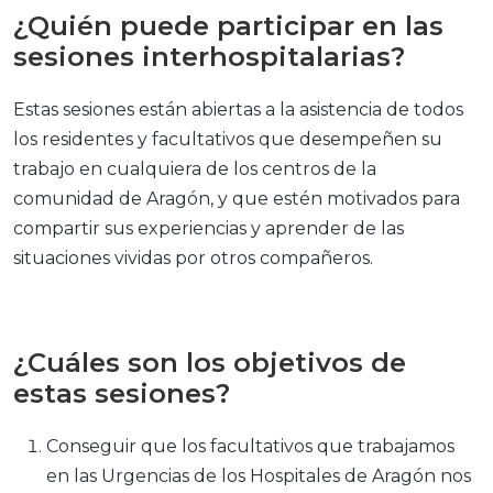
¿Quién puede participar en las
sesiones interhospitalarias?
Estas sesiones están abiertas a la asistencia de todos
los residentes y facultativos que desempeñen su
trabajo en cualquiera de los centros de la
comunidad de Aragón, y que estén motivados para
compartir sus experiencias y aprender de las
situaciones vividas por otros compañeros.
¿Cuáles son los objetivos de
estas sesiones?
Conseguir que los facultativos que trabajamos
en las Urgencias de los Hospitales de Aragón nos