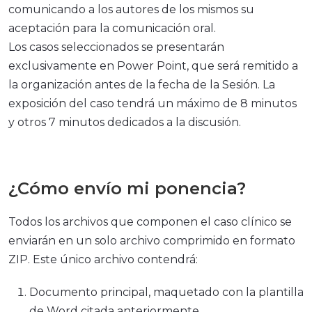
comunicando a los autores de los mismos su
aceptación para la comunicación oral.
Los casos seleccionados se presentarán
exclusivamente en Power Point, que será remitido a
la organización antes de la fecha de la Sesión. La
exposición del caso tendrá un máximo de 8 minutos
y otros 7 minutos dedicados a la discusión.
¿Cómo envío mi ponencia?
Todos los archivos que componen el caso clínico se
enviarán en un solo archivo comprimido en formato
ZIP. Este único archivo contendrá:
Documento principal, maquetado con la plantilla
de Word citada anteriormente.