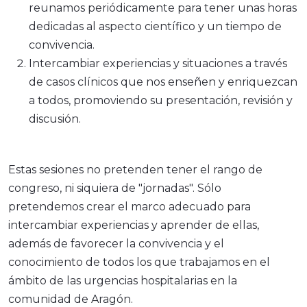
reunamos periódicamente para tener unas horas
dedicadas al aspecto científico y un tiempo de
convivencia.
Intercambiar experiencias y situaciones a través
de casos clínicos que nos enseñen y enriquezcan
a todos, promoviendo su presentación, revisión y
discusión.
Estas sesiones no pretenden tener el rango de
congreso, ni siquiera de "jornadas". Sólo
pretendemos crear el marco adecuado para
intercambiar experiencias y aprender de ellas,
además de favorecer la convivencia y el
conocimiento de todos los que trabajamos en el
ámbito de las urgencias hospitalarias en la
comunidad de Aragón.