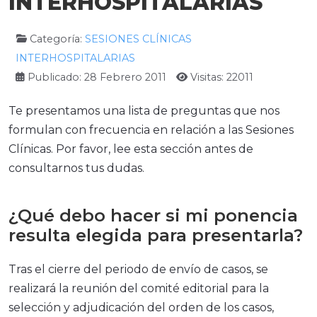
INTERHOSPITALARIAS
Categoría:
SESIONES CLÍNICAS
INTERHOSPITALARIAS
Publicado: 28 Febrero 2011
Visitas: 22011
Te presentamos una lista de preguntas que nos
formulan con frecuencia en relación a las Sesiones
Clínicas. Por favor, lee esta sección antes de
consultarnos tus dudas.
¿Qué debo hacer si mi ponencia
resulta elegida para presentarla?
Tras el cierre del periodo de envío de casos, se
realizará la reunión del comité editorial para la
selección y adjudicación del orden de los casos,