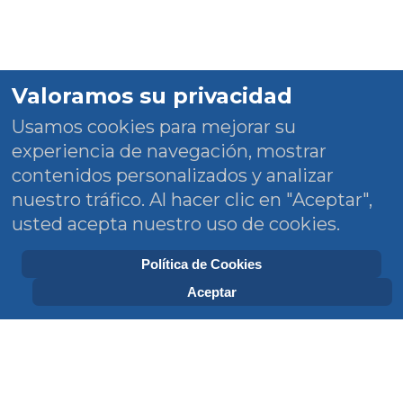
Valoramos su privacidad
Usamos cookies para mejorar su
experiencia de navegación, mostrar
contenidos personalizados y analizar
nuestro tráfico. Al hacer clic en "Aceptar",
usted acepta nuestro uso de cookies.
Política de Cookies
Aceptar