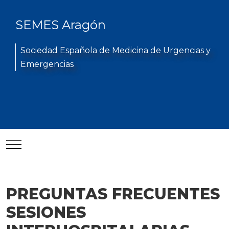
SEMES Aragón
Sociedad Española de Medicina de Urgencias y
Emergencias
Mobile Menu Toggle
PREGUNTAS FRECUENTES
SESIONES