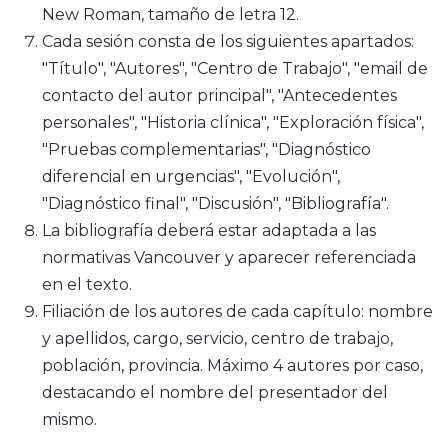
New Roman, tamaño de letra 12.
Cada sesión consta de los siguientes apartados:
"Título", "Autores", "Centro de Trabajo", "email de
contacto del autor principal", "Antecedentes
personales", "Historia clínica", "Exploración física",
"Pruebas complementarias", "Diagnóstico
diferencial en urgencias", "Evolución",
"Diagnóstico final", "Discusión", "Bibliografía".
La bibliografía deberá estar adaptada a las
normativas Vancouver y aparecer referenciada
en el texto.
Filiación de los autores de cada capítulo: nombre
y apellidos, cargo, servicio, centro de trabajo,
población, provincia. Máximo 4 autores por caso,
destacando el nombre del presentador del
mismo.