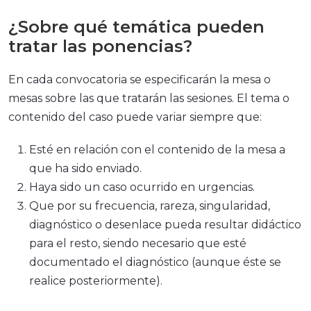
¿Sobre qué temática pueden
tratar las ponencias?
En cada convocatoria se especificarán la mesa o
mesas sobre las que tratarán las sesiones. El tema o
contenido del caso puede variar siempre que:
Esté en relación con el contenido de la mesa a
que ha sido enviado.
Haya sido un caso ocurrido en urgencias.
Que por su frecuencia, rareza, singularidad,
diagnóstico o desenlace pueda resultar didáctico
para el resto, siendo necesario que esté
documentado el diagnóstico (aunque éste se
realice posteriormente).