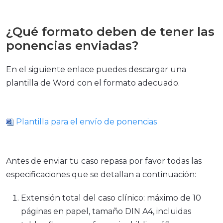
¿Qué formato deben de tener las
ponencias enviadas?
En el siguiente enlace puedes descargar una
plantilla de Word con el formato adecuado.
Plantilla para el envío de ponencias
Antes de enviar tu caso repasa por favor todas las
especificaciones que se detallan a continuación:
Extensión total del caso clínico: máximo de 10
páginas en papel, tamaño DIN A4, incluidas