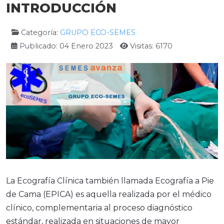
INTRODUCCIÓN
Categoría:
GRUPO ECO-SEMES
Publicado: 04 Enero 2023
Visitas: 6170
La Ecografía Clínica también llamada Ecografía a Pie
de Cama (EPICA) es aquella realizada por el médico
clínico, complementaria al proceso diagnóstico
estándar, realizada en situaciones de mayor