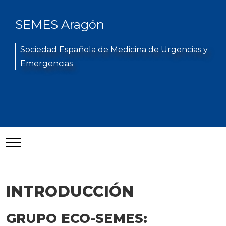
SEMES Aragón
Sociedad Española de Medicina de Urgencias y
Emergencias
Mobile Menu Toggle
INTRODUCCIÓN
GRUPO ECO-SEMES: