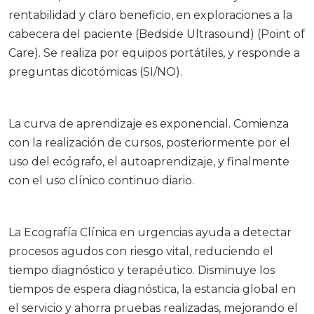
rentabilidad y claro beneficio, en exploraciones a la
cabecera del paciente (Bedside Ultrasound) (Point of
Care). Se realiza por equipos portátiles, y responde a
preguntas dicotómicas (SI/NO).
La curva de aprendizaje es exponencial. Comienza
con la realización de cursos, posteriormente por el
uso del ecógrafo, el autoaprendizaje, y finalmente
con el uso clínico continuo diario.
La Ecografía Clínica en urgencias ayuda a detectar
procesos agudos con riesgo vital, reduciendo el
tiempo diagnóstico y terapéutico. Disminuye los
tiempos de espera diagnóstica, la estancia global en
el servicio y ahorra pruebas realizadas, mejorando el