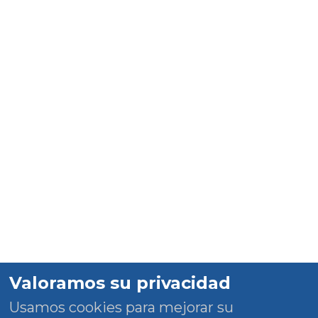
Valoramos su privacidad
Usamos cookies para mejorar su