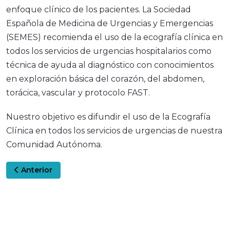
enfoque clínico de los pacientes. La Sociedad
Española de Medicina de Urgencias y Emergencias
(SEMES) recomienda el uso de la ecografía clínica en
todos los servicios de urgencias hospitalarios como
técnica de ayuda al diagnóstico con conocimientos
en exploración básica del corazón, del abdomen,
torácica, vascular y protocolo FAST.
Nuestro objetivo es difundir el uso de la Ecografía
Clínica en todos los servicios de urgencias de nuestra
Comunidad Autónoma.
Artículo anterior: ACTIVIDADES
Anterior