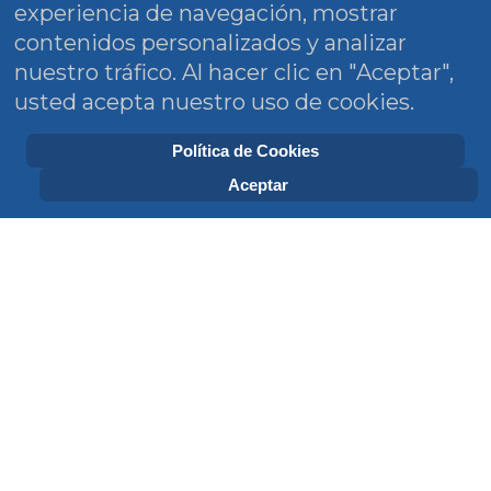
experiencia de navegación, mostrar
contenidos personalizados y analizar
nuestro tráfico. Al hacer clic en "Aceptar",
usted acepta nuestro uso de cookies.
Política de Cookies
Aceptar